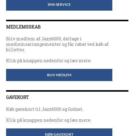
SMS-SERVICE
MEDLEMSSKAB
Bliv medlem af Jazz6000, deltage i
medlemsarrangementer og får rabat ved køb af
billetter.
Klik på knappen nedenfor og læs mere.
BLIV MEDLEM
GAVEKORT
Køb gavekort til Jazz6000 og Godset.
Klik på knappen nedenfor og læs mere.
KØB GAVEKORT