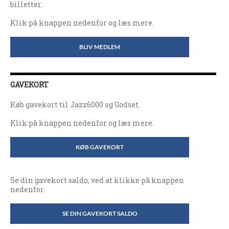
billetter.
Klik på knappen nedenfor og læs mere.
BLIV MEDLEM
GAVEKORT
Køb gavekort til Jazz6000 og Godset.
Klik på knappen nedenfor og læs mere.
KØB GAVEKORT
Se din gavekort saldo, ved at klikke på knappen
nedenfor.
SE DIN GAVEKORT SALDO