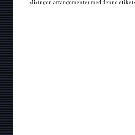
<li>Ingen arrangementer med denne etiket<