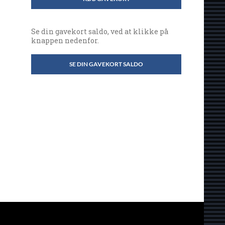
Se din gavekort saldo, ved at klikke på
knappen nedenfor.
SE DIN GAVEKORT SALDO