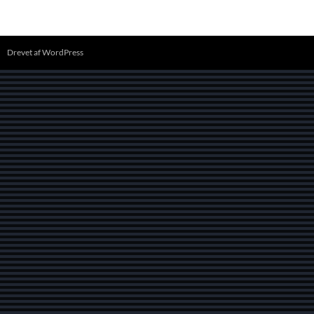
Drevet af WordPress