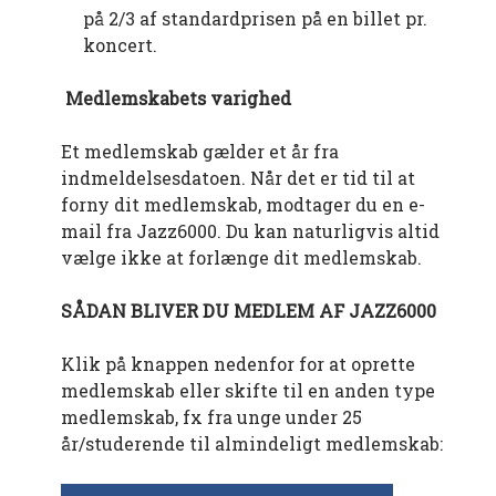
på 2/3 af standardprisen på en billet pr.
koncert.
Medlemskabets varighed
Et medlemskab gælder et år fra
indmeldelsesdatoen. Når det er tid til at
forny dit medlemskab, modtager du en e-
mail fra Jazz6000. Du kan naturligvis altid
vælge ikke at forlænge dit medlemskab.
SÅDAN BLIVER DU MEDLEM AF JAZZ6000
Klik på knappen nedenfor for at oprette
medlemskab eller skifte til en anden type
medlemskab, fx fra unge under 25
år/studerende til almindeligt medlemskab: