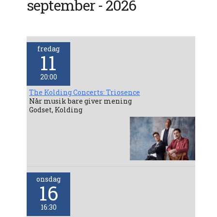
september - 2026
fredag
11
20:00
The Kolding Concerts: Triosence
Når musik bare giver mening
Godset, Kolding
onsdag
16
16:30