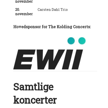
november
20.
Carsten Dahl Trio
november
Hovedsponsor for The Kolding Concerts:
Samtlige
koncerter