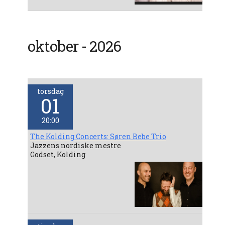
oktober - 2026
torsdag
01
20:00
The Kolding Concerts: Søren Bebe Trio
Jazzens nordiske mestre
Godset, Kolding