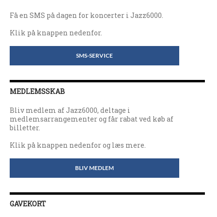
Få en SMS på dagen for koncerter i Jazz6000.
Klik på knappen nedenfor.
SMS-SERVICE
MEDLEMSSKAB
Bliv medlem af Jazz6000, deltage i
medlemsarrangementer og får rabat ved køb af
billetter.
Klik på knappen nedenfor og læs mere.
BLIV MEDLEM
GAVEKORT