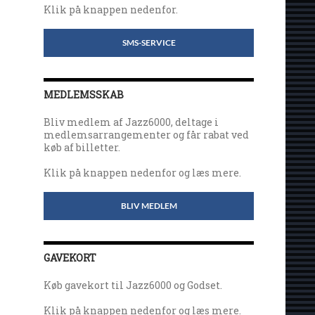
Klik på knappen nedenfor.
SMS-SERVICE
MEDLEMSSKAB
Bliv medlem af Jazz6000, deltage i
medlemsarrangementer og får rabat ved
køb af billetter.
Klik på knappen nedenfor og læs mere.
BLIV MEDLEM
GAVEKORT
Køb gavekort til Jazz6000 og Godset.
Klik på knappen nedenfor og læs mere.