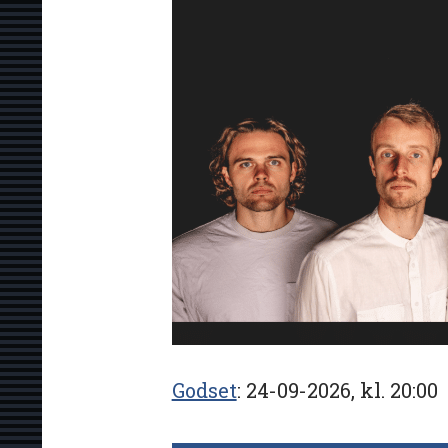
Godset
24-09-2026, kl. 20:00