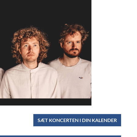
SÆT KONCERTEN I DIN KALENDER