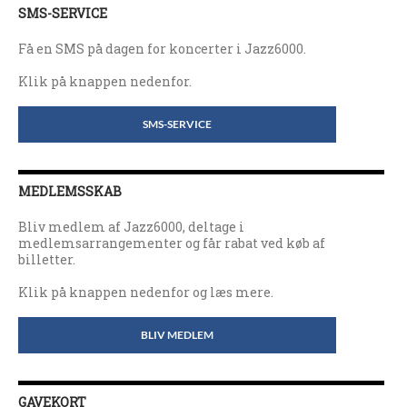
SMS-SERVICE
Få en SMS på dagen for koncerter i Jazz6000.
Klik på knappen nedenfor.
SMS-SERVICE
MEDLEMSSKAB
Bliv medlem af Jazz6000, deltage i
medlemsarrangementer og får rabat ved køb af
billetter.
Klik på knappen nedenfor og læs mere.
BLIV MEDLEM
GAVEKORT