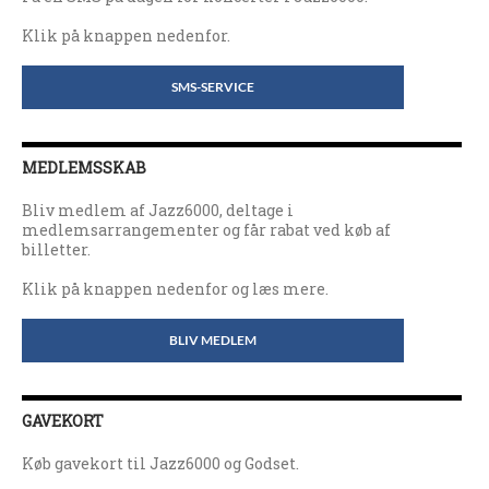
Klik på knappen nedenfor.
SMS-SERVICE
MEDLEMSSKAB
Bliv medlem af Jazz6000, deltage i
medlemsarrangementer og får rabat ved køb af
billetter.
Klik på knappen nedenfor og læs mere.
BLIV MEDLEM
GAVEKORT
Køb gavekort til Jazz6000 og Godset.