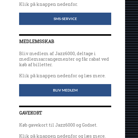
Klik på knappen nedenfor.
SMS-SERVICE
MEDLEMSSKAB
Bliv medlem af Jazz6000, deltage i
medlemsarrangementer og får rabat ved
køb af billetter.
Klik på knappen nedenfor og læs mere.
BLIV MEDLEM
GAVEKORT
Køb gavekort til Jazz6000 og Godset.
Klik på knappen nedenfor og læs mere.