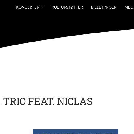
KONCERTER
KULTURSTØTTER
BILLETPRISER
MED
TRIO FEAT. NICLAS