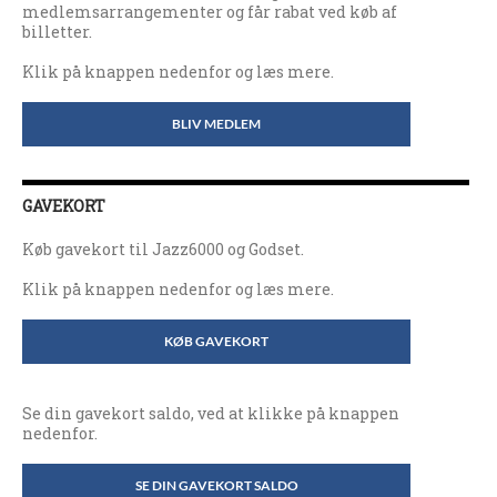
medlemsarrangementer og får rabat ved køb af
billetter.
Klik på knappen nedenfor og læs mere.
BLIV MEDLEM
GAVEKORT
Køb gavekort til Jazz6000 og Godset.
Klik på knappen nedenfor og læs mere.
KØB GAVEKORT
Se din gavekort saldo, ved at klikke på knappen
nedenfor.
SE DIN GAVEKORT SALDO