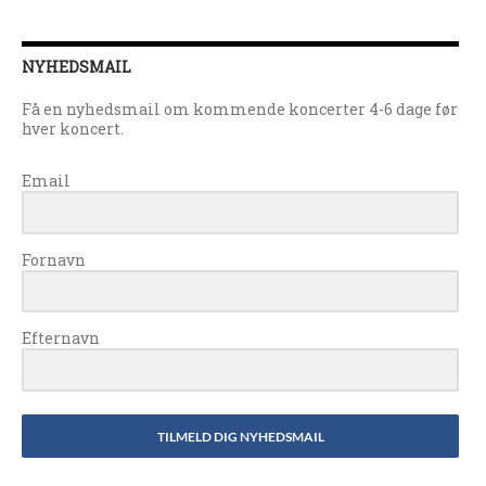
NYHEDSMAIL
Få en nyhedsmail om kommende koncerter 4-6 dage før
hver koncert.
Email
Fornavn
Efternavn
TILMELD DIG NYHEDSMAIL