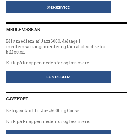
SMS-SERVICE
MEDLEMSSKAB
Bliv medlem af Jazz6000, deltage i
medlemsarrangementer og får rabat ved køb af
billetter.
Klik på knappen nedenfor og læs mere.
BLIV MEDLEM
GAVEKORT
Køb gavekort til Jazz6000 og Godset.
Klik på knappen nedenfor og læs mere.