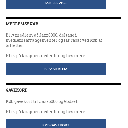
SMS-SERVICE
MEDLEMSSKAB
Bliv medlem af Jazz6000, deltage i
medlemsarrangementer og får rabat ved køb af
billetter.
Klik på knappen nedenfor og læs mere.
BLIV MEDLEM
GAVEKORT
Køb gavekort til Jazz6000 og Godset.
Klik på knappen nedenfor og læs mere.
KØB GAVEKORT