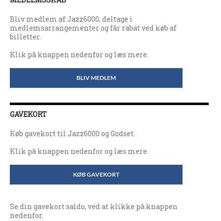
Bliv medlem af Jazz6000, deltage i
medlemsarrangementer og får rabat ved køb af
billetter.
Klik på knappen nedenfor og læs mere.
BLIV MEDLEM
GAVEKORT
Køb gavekort til Jazz6000 og Godset.
Klik på knappen nedenfor og læs mere.
KØB GAVEKORT
Se din gavekort saldo, ved at klikke på knappen
nedenfor.