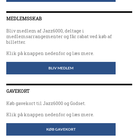
MEDLEMSSKAB
Bliv medlem af Jazz6000, deltage i
medlemsarrangementer og får rabat ved køb af
billetter.
Klik på knappen nedenfor og læs mere.
BLIV MEDLEM
GAVEKORT
Køb gavekort til Jazz6000 og Godset.
Klik på knappen nedenfor og læs mere.
KØB GAVEKORT