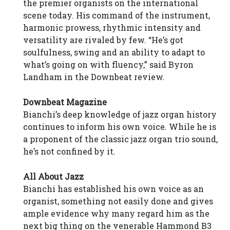
the premier organists on the international
scene today. His command of the instrument,
harmonic prowess, rhythmic intensity and
versatility are rivaled by few. “He’s got
soulfulness, swing and an ability to adapt to
what’s going on with fluency,” said Byron
Landham in the Downbeat review.
Downbeat Magazine
Bianchi’s deep knowledge of jazz organ history
continues to inform his own voice. While he is
a proponent of the classic jazz organ trio sound,
he’s not confined by it.
All About Jazz
Bianchi has established his own voice as an
organist, something not easily done and gives
ample evidence why many regard him as the
next big thing on the venerable Hammond B3