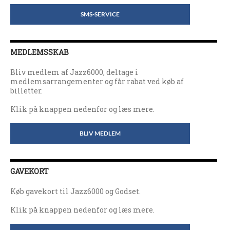
SMS-SERVICE
MEDLEMSSKAB
Bliv medlem af Jazz6000, deltage i
medlemsarrangementer og får rabat ved køb af
billetter.
Klik på knappen nedenfor og læs mere.
BLIV MEDLEM
GAVEKORT
Køb gavekort til Jazz6000 og Godset.
Klik på knappen nedenfor og læs mere.