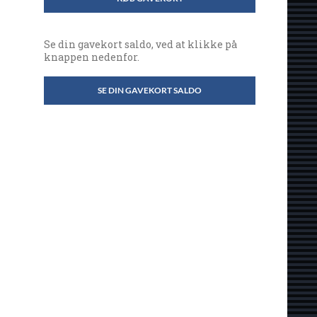
Se din gavekort saldo, ved at klikke på
knappen nedenfor.
SE DIN GAVEKORT SALDO