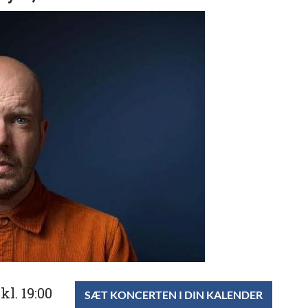
kl. 19:00
SÆT KONCERTEN I DIN KALENDER