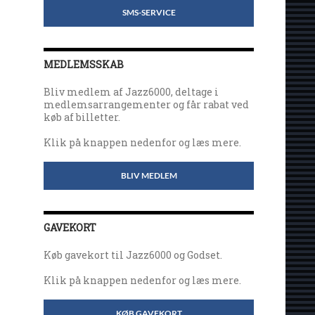
SMS-SERVICE
MEDLEMSSKAB
Bliv medlem af Jazz6000, deltage i
medlemsarrangementer og får rabat ved
køb af billetter.
Klik på knappen nedenfor og læs mere.
BLIV MEDLEM
GAVEKORT
Køb gavekort til Jazz6000 og Godset.
Klik på knappen nedenfor og læs mere.
KØB GAVEKORT