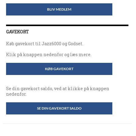
BLIV MEDLEM
GAVEKORT
Køb gavekort til Jazz6000 og Godset.
Klik på knappen nedenfor og læs mere.
KØB GAVEKORT
Se din gavekort saldo, ved at klikke på knappen
nedenfor.
SE DIN GAVEKORT SALDO