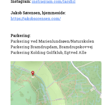
Instagram:
instragram.com/larsfiil
Jakob Sørensen, hjemmeside:
https://jakobsorensen.com/
Parkering:
Parkering ved Marienlundsøen/Naturskolen
Parkering Bramdrupdam, Bramdrupskovvej
Parkering Kolding Golfklub, Egtved Alle