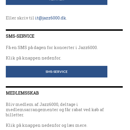
Eller skriv til
it@jazz6000.dk
.
SMS-SERVICE
Få en SMS på dagen for koncerter i Jazz6000.
Klik på knappen nedenfor.
SMS-SERVICE
MEDLEMSSKAB
Bliv medlem af Jazz6000, deltage i
medlemsarrangementer og får rabat ved køb af
billetter.
Klik på knappen nedenfor og læs mere.