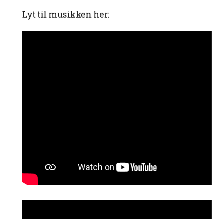
Lyt til musikken her: