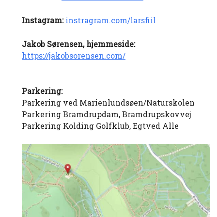
Instagram:
instragram.com/larsfiil
Jakob Sørensen, hjemmeside:
https://jakobsorensen.com/
Parkering:
Parkering ved Marienlundsøen/Naturskolen
Parkering Bramdrupdam, Bramdrupskovvej
Parkering Kolding Golfklub, Egtved Alle