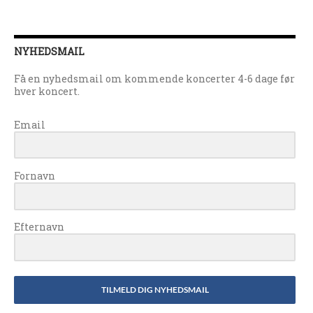
NYHEDSMAIL
Få en nyhedsmail om kommende koncerter 4-6 dage før
hver koncert.
Email
Fornavn
Efternavn
TILMELD DIG NYHEDSMAIL