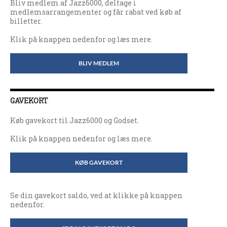
Bliv medlem af Jazz6000, deltage i
medlemsarrangementer og får rabat ved køb af
billetter.
Klik på knappen nedenfor og læs mere.
BLIV MEDLEM
GAVEKORT
Køb gavekort til Jazz6000 og Godset.
Klik på knappen nedenfor og læs mere.
KØB GAVEKORT
Se din gavekort saldo, ved at klikke på knappen
nedenfor.