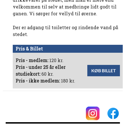
velkommen til selv at medbringe lidt godt til
ganen. Vi sørger for vellyd til ørerne.
Der er adgang til toiletter og rindende vand på
stedet.
Pris & Billet
Pris - medlem:
120 kr.
Pris - under 25 år eller
KØB BILLET
studiekort:
60 kr.
Pris - ikke medlem:
180 kr.