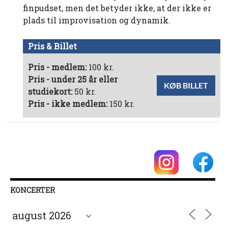
finpudset, men det betyder ikke, at der ikke er
plads til improvisation og dynamik.
Pris & Billet
Pris - medlem:
100 kr.
Pris - under 25 år eller
KØB BILLET
studiekort:
50 kr.
Pris - ikke medlem:
150 kr.
KONCERTER