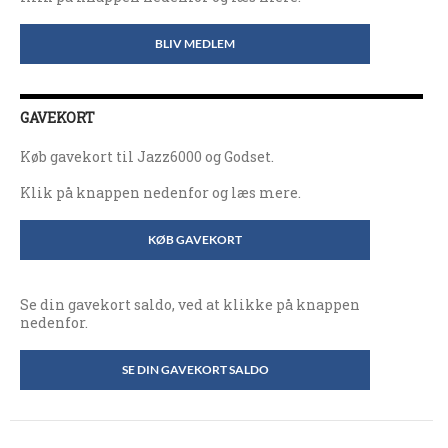
BLIV MEDLEM
GAVEKORT
Køb gavekort til Jazz6000 og Godset.
Klik på knappen nedenfor og læs mere.
KØB GAVEKORT
Se din gavekort saldo, ved at klikke på knappen
nedenfor.
SE DIN GAVEKORT SALDO