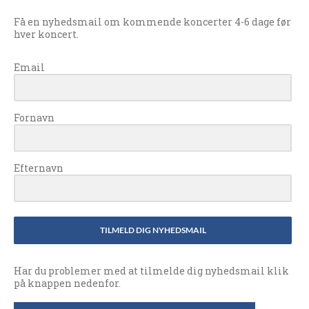
Få en nyhedsmail om kommende koncerter 4-6 dage før
hver koncert.
Email
Fornavn
Efternavn
TILMELD DIG NYHEDSMAIL
Har du problemer med at tilmelde dig nyhedsmail klik
på knappen nedenfor.