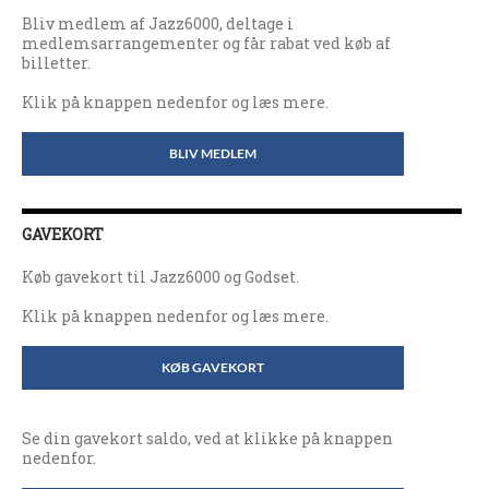
Bliv medlem af Jazz6000, deltage i
medlemsarrangementer og får rabat ved køb af
billetter.
Klik på knappen nedenfor og læs mere.
BLIV MEDLEM
GAVEKORT
Køb gavekort til Jazz6000 og Godset.
Klik på knappen nedenfor og læs mere.
KØB GAVEKORT
Se din gavekort saldo, ved at klikke på knappen
nedenfor.