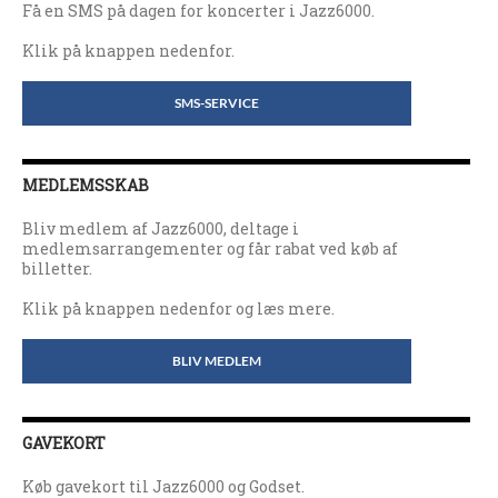
Få en SMS på dagen for koncerter i Jazz6000.
Klik på knappen nedenfor.
SMS-SERVICE
MEDLEMSSKAB
Bliv medlem af Jazz6000, deltage i
medlemsarrangementer og får rabat ved køb af
billetter.
Klik på knappen nedenfor og læs mere.
BLIV MEDLEM
GAVEKORT
Køb gavekort til Jazz6000 og Godset.