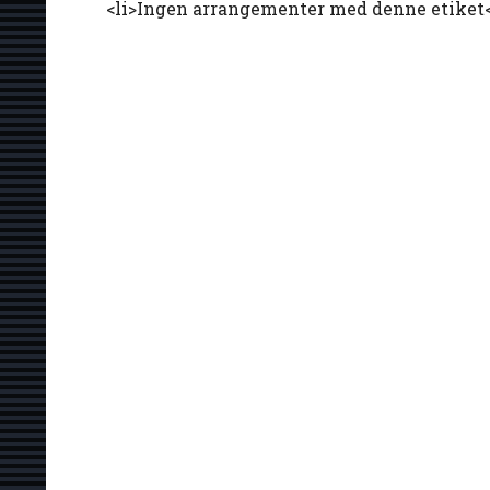
<li>Ingen arrangementer med denne etiket<