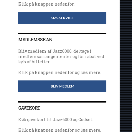
Klik på knappen nedenfor.
SMS-SERVICE
MEDLEMSSKAB
Bliv medlem af Jazz6000, deltage i
medlemsarrangementer og får rabat ved
køb af billetter.
Klik på knappen nedenfor og læs mere.
BLIV MEDLEM
GAVEKORT
Køb gavekort til Jazz6000 og Godset.
Klik på knappen nedenfor og læs mere.