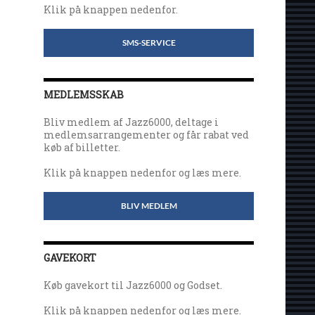
Klik på knappen nedenfor.
SMS-SERVICE
MEDLEMSSKAB
Bliv medlem af Jazz6000, deltage i
medlemsarrangementer og får rabat ved
køb af billetter.
Klik på knappen nedenfor og læs mere.
BLIV MEDLEM
GAVEKORT
Køb gavekort til Jazz6000 og Godset.
Klik på knappen nedenfor og læs mere.