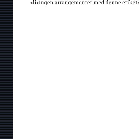
<li>Ingen arrangementer med denne etiket<