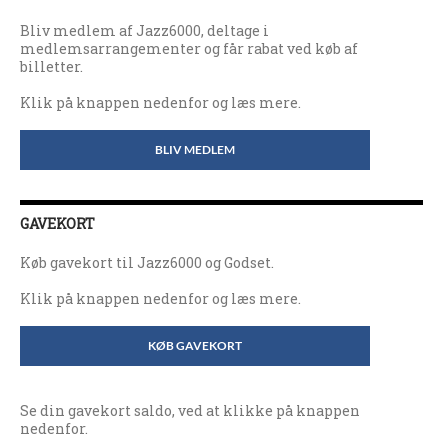
Bliv medlem af Jazz6000, deltage i
medlemsarrangementer og får rabat ved køb af
billetter.
Klik på knappen nedenfor og læs mere.
BLIV MEDLEM
GAVEKORT
Køb gavekort til Jazz6000 og Godset.
Klik på knappen nedenfor og læs mere.
KØB GAVEKORT
Se din gavekort saldo, ved at klikke på knappen
nedenfor.