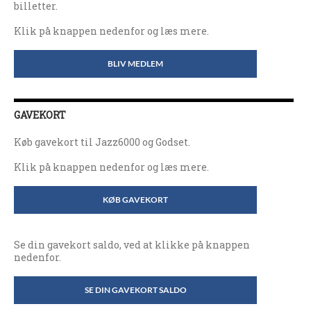
billetter.
Klik på knappen nedenfor og læs mere.
BLIV MEDLEM
GAVEKORT
Køb gavekort til Jazz6000 og Godset.
Klik på knappen nedenfor og læs mere.
KØB GAVEKORT
Se din gavekort saldo, ved at klikke på knappen
nedenfor.
SE DIN GAVEKORT SALDO