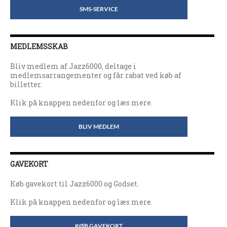
SMS-SERVICE
MEDLEMSSKAB
Bliv medlem af Jazz6000, deltage i
medlemsarrangementer og får rabat ved køb af
billetter.
Klik på knappen nedenfor og læs mere.
BLIV MEDLEM
GAVEKORT
Køb gavekort til Jazz6000 og Godset.
Klik på knappen nedenfor og læs mere.
KØB GAVEKORT