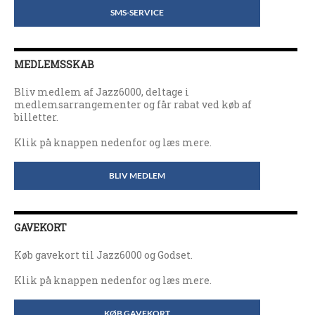
SMS-SERVICE
MEDLEMSSKAB
Bliv medlem af Jazz6000, deltage i
medlemsarrangementer og får rabat ved køb af
billetter.
Klik på knappen nedenfor og læs mere.
BLIV MEDLEM
GAVEKORT
Køb gavekort til Jazz6000 og Godset.
Klik på knappen nedenfor og læs mere.
KØB GAVEKORT