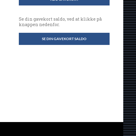
Se din gavekort saldo, ved at klikke på
knappen nedenfor.
SE DIN GAVEKORT SALDO