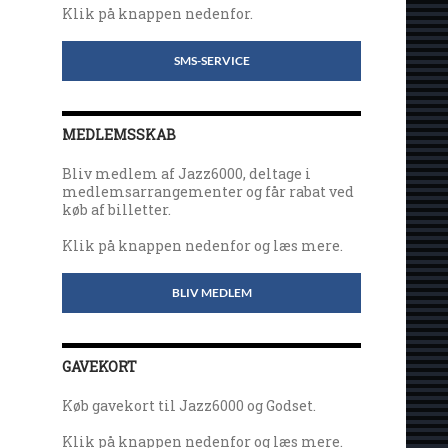
Klik på knappen nedenfor.
SMS-SERVICE
MEDLEMSSKAB
Bliv medlem af Jazz6000, deltage i
medlemsarrangementer og får rabat ved
køb af billetter.
Klik på knappen nedenfor og læs mere.
BLIV MEDLEM
GAVEKORT
Køb gavekort til Jazz6000 og Godset.
Klik på knappen nedenfor og læs mere.