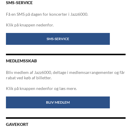
SMS-SERVICE
Få en SMS på dagen for koncerter i Jazz6000.
Klik på knappen nedenfor.
SMS-SERVICE
MEDLEMSSKAB
Bliv medlem af Jazz6000, deltage i medlemsarrangementer og får
rabat ved køb af billetter.
Klik på knappen nedenfor og læs mere.
BLIV MEDLEM
GAVEKORT