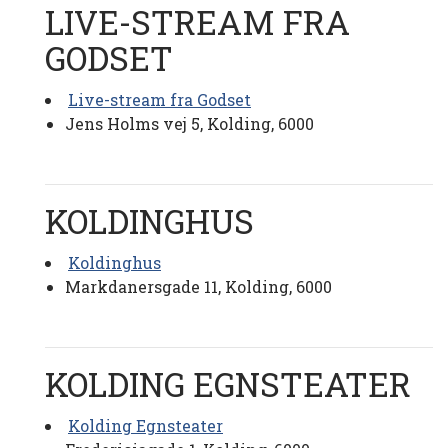
LIVE-STREAM FRA
GODSET
Live-stream fra Godset
Jens Holms vej 5, Kolding, 6000
KOLDINGHUS
Koldinghus
Markdanersgade 11, Kolding, 6000
KOLDING EGNSTEATER
Kolding Egnsteater