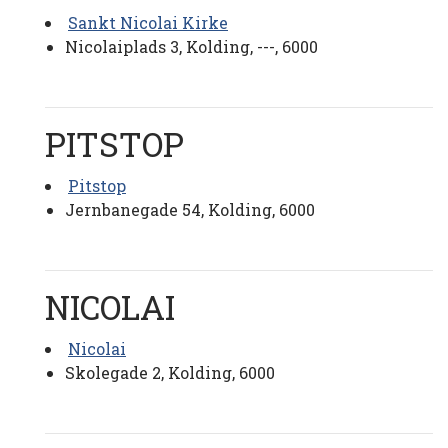
Sankt Nicolai Kirke
Nicolaiplads 3, Kolding, ---, 6000
PITSTOP
Pitstop
Jernbanegade 54, Kolding, 6000
NICOLAI
Nicolai
Skolegade 2, Kolding, 6000