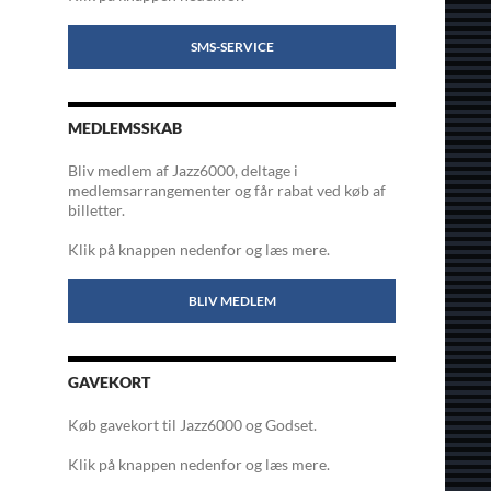
SMS-SERVICE
MEDLEMSSKAB
Bliv medlem af Jazz6000, deltage i
medlemsarrangementer og får rabat ved køb af
billetter.
Klik på knappen nedenfor og læs mere.
BLIV MEDLEM
GAVEKORT
Køb gavekort til Jazz6000 og Godset.
Klik på knappen nedenfor og læs mere.