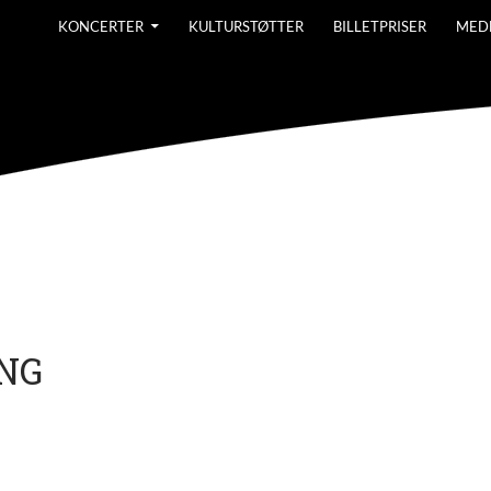
KONCERTER
KULTURSTØTTER
BILLETPRISER
MED
NG