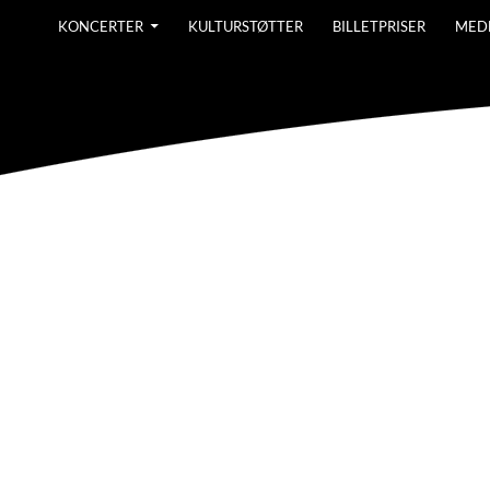
KONCERTER
KULTURSTØTTER
BILLETPRISER
MED