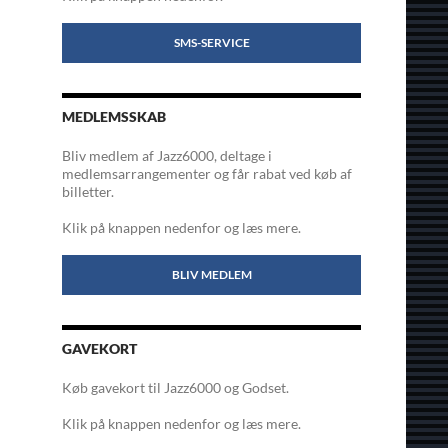
SMS-SERVICE
MEDLEMSSKAB
Bliv medlem af Jazz6000, deltage i
medlemsarrangementer og får rabat ved køb af
billetter.
Klik på knappen nedenfor og læs mere.
BLIV MEDLEM
GAVEKORT
Køb gavekort til Jazz6000 og Godset.
Klik på knappen nedenfor og læs mere.