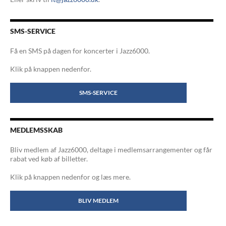
SMS-SERVICE
Få en SMS på dagen for koncerter i Jazz6000.
Klik på knappen nedenfor.
SMS-SERVICE
MEDLEMSSKAB
Bliv medlem af Jazz6000, deltage i medlemsarrangementer og får
rabat ved køb af billetter.
Klik på knappen nedenfor og læs mere.
BLIV MEDLEM