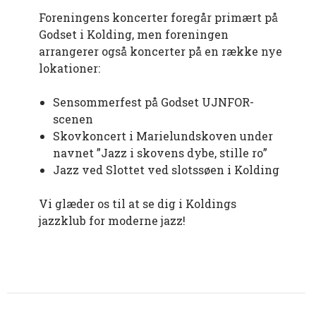
Foreningens koncerter foregår primært på
Godset i Kolding, men foreningen
arrangerer også koncerter på en række nye
lokationer:
Sensommerfest på Godset UJNFOR-
scenen
Skovkoncert i Marielundskoven under
navnet ”Jazz i skovens dybe, stille ro”
Jazz ved Slottet ved slotssøen i Kolding
Vi glæder os til at se dig i Koldings
jazzklub for moderne jazz!