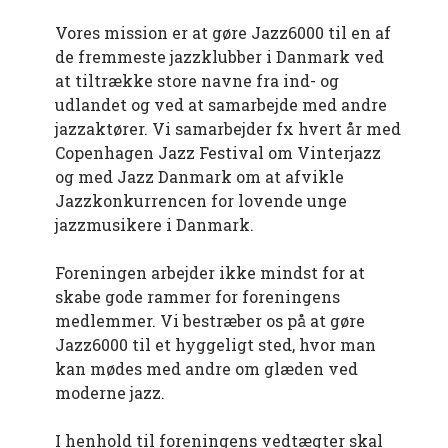
Vores mission er at gøre Jazz6000 til en af
de fremmeste jazzklubber i Danmark ved
at tiltrække store navne fra ind- og
udlandet og ved at samarbejde med andre
jazzaktører. Vi samarbejder fx hvert år med
Copenhagen Jazz Festival om Vinterjazz
og med Jazz Danmark om at afvikle
Jazzkonkurrencen for lovende unge
jazzmusikere i Danmark.
Foreningen arbejder ikke mindst for at
skabe gode rammer for foreningens
medlemmer. Vi bestræber os på at gøre
Jazz6000 til et hyggeligt sted, hvor man
kan mødes med andre om glæden ved
moderne jazz.
I henhold til foreningens vedtægter skal