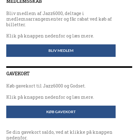
MEDLEMSSKAB
Bliv medlem af Jazz6000, deltage i
medlemsarrangementer og får rabat ved køb af
billetter.
Klik på knappen nedenfor og læs mere.
BLIV MEDLEM
GAVEKORT
Køb gavekort til Jazz6000 og Godset.
Klik på knappen nedenfor og læs mere.
KØB GAVEKORT
Se din gavekort saldo, ved at klikke på knappen
nedenfor.