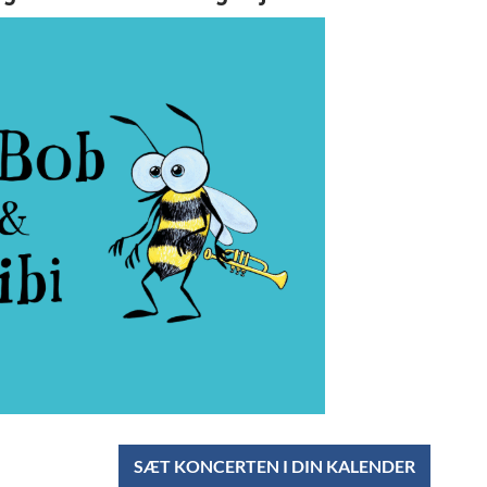
SÆT KONCERTEN I DIN KALENDER