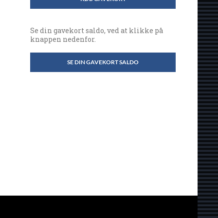
Se din gavekort saldo, ved at klikke på
knappen nedenfor.
SE DIN GAVEKORT SALDO