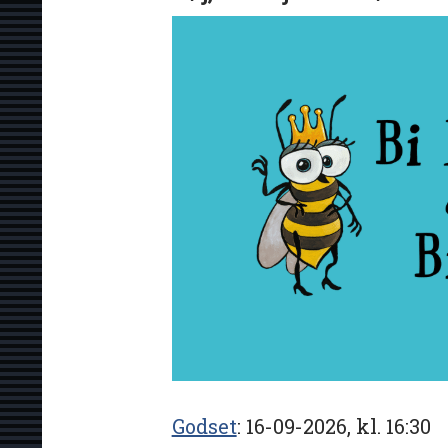
Godset
16-09-2026, kl. 16:30