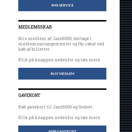
SMS-SERVICE
MEDLEMSSKAB
Bliv medlem af Jazz6000, deltage i
medlemsarrangementer og får rabat ved
køb af billetter.
Klik på knappen nedenfor og læs mere.
BLIV MEDLEM
GAVEKORT
Køb gavekort til Jazz6000 og Godset.
Klik på knappen nedenfor og læs mere.
KØB GAVEKORT