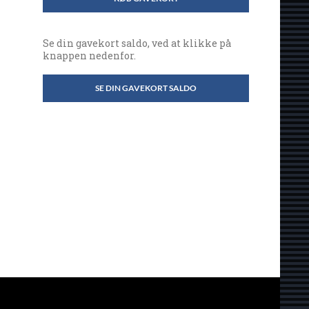
Se din gavekort saldo, ved at klikke på
knappen nedenfor.
SE DIN GAVEKORT SALDO