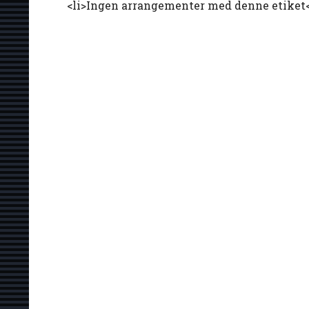
<li>Ingen arrangementer med denne etiket<